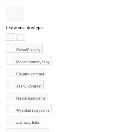
Ułatwienia dostępu
Odwróć kolory
Monochromatyczny
Ciemny kontrast
Jasny kontrast
Niskie nasycenie
Wysokie nasycenie
Zaznacz linki