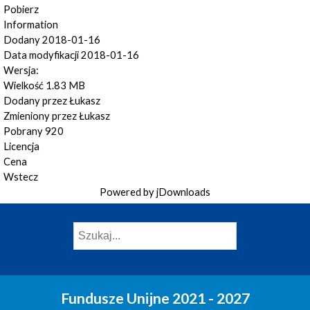
Pobierz
Information
Dodany
2018-01-16
Data modyfikacji
2018-01-16
Wersja:
Wielkość
1.83 MB
Dodany przez
Łukasz
Zmieniony przez
Łukasz
Pobrany
920
Licencja
Cena
Wstecz
Powered by jDownloads
Fundusze Unijne 2021 - 2027