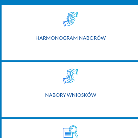
HARMONOGRAM NABORÓW
NABORY WNIOSKÓW