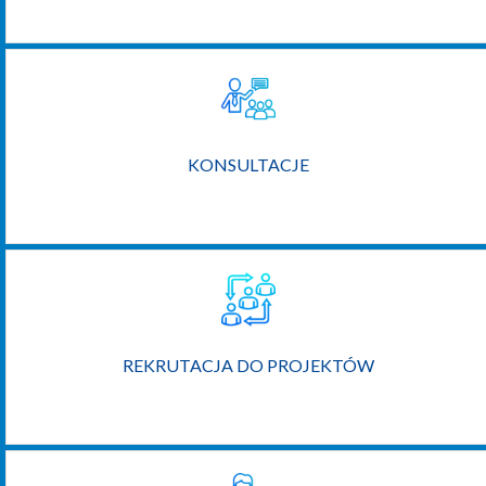
KONSULTACJE
REKRUTACJA DO PROJEKTÓW