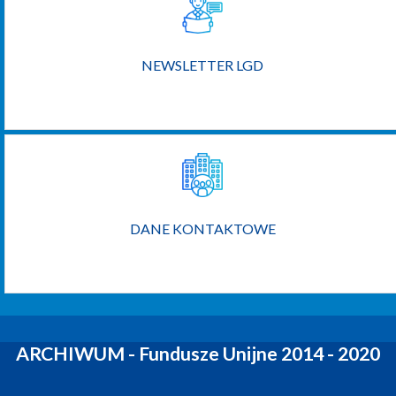
NEWSLETTER LGD
DANE KONTAKTOWE
ARCHIWUM - Fundusze Unijne 2014 - 2020