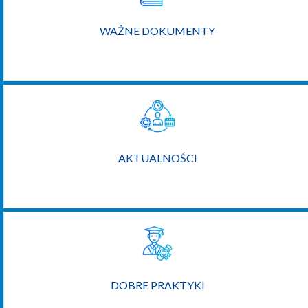
WAŻNE DOKUMENTY
AKTUALNOŚCI
DOBRE PRAKTYKI