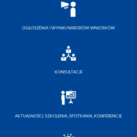
OGŁOSZENIA I WYNIKI NABORÓW WNIOSKÓW
KONSULTACJE
AKTUALNOŚCI, SZKOLENIA, SPOTKANIA, KONFERENCJE