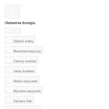
Ułatwienia dostępu
Odwróć kolory
Monochromatyczny
Ciemny kontrast
Jasny kontrast
Niskie nasycenie
Wysokie nasycenie
Zaznacz linki