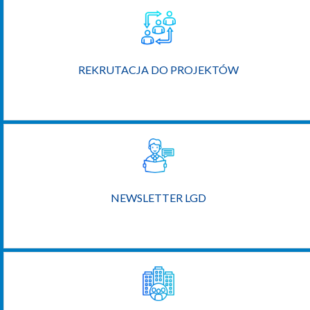
REKRUTACJA DO PROJEKTÓW
NEWSLETTER LGD