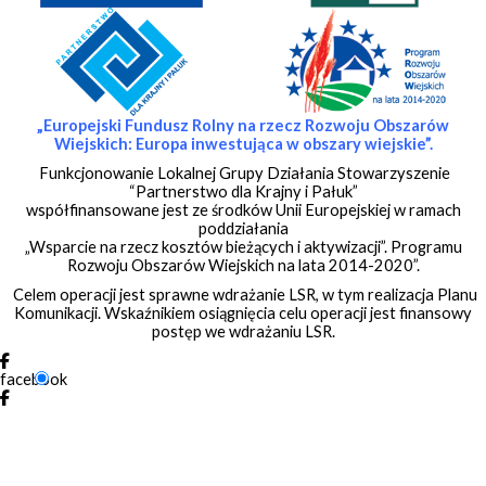
„Europejski Fundusz Rolny na rzecz Rozwoju Obszarów
Wiejskich:
Europa inwestująca w obszary wiejskie”.
Funkcjonowanie Lokalnej Grupy Działania Stowarzyszenie
“Partnerstwo dla Krajny i Pałuk”
współfinansowane jest ze środków Unii Europejskiej w ramach
poddziałania
„Wsparcie na rzecz kosztów bieżących i aktywizacji”. Programu
Rozwoju Obszarów Wiejskich na lata 2014-2020”.
Celem operacji jest sprawne wdrażanie LSR, w tym realizacja Planu
Komunikacji. Wskaźnikiem osiągnięcia celu operacji jest finansowy
postęp we wdrażaniu LSR.
facebook