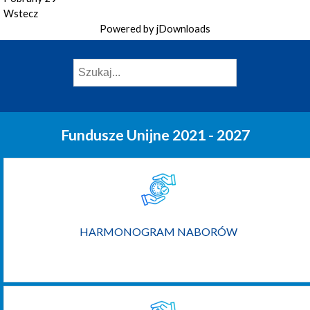
Wstecz
Powered by jDownloads
Fundusze Unijne 2021 - 2027
HARMONOGRAM NABORÓW