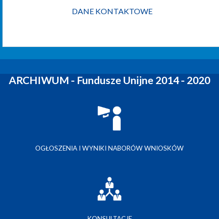
DANE KONTAKTOWE
ARCHIWUM - Fundusze Unijne 2014 - 2020
OGŁOSZENIA I WYNIKI NABORÓW WNIOSKÓW
KONSULTACJE