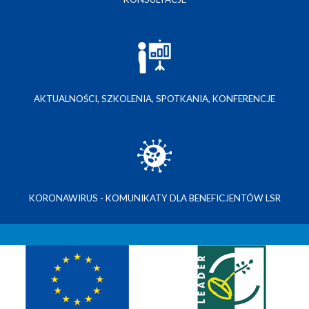
AKTUALNOŚCI, SZKOLENIA, SPOTKANIA, KONFERENCJE
KORONAWIRUS - KOMUNIKATY DLA BENEFICJENTÓW LSR