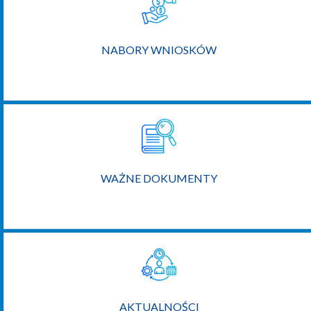
NABORY WNIOSKÓW
WAŻNE DOKUMENTY
AKTUALNOŚCI