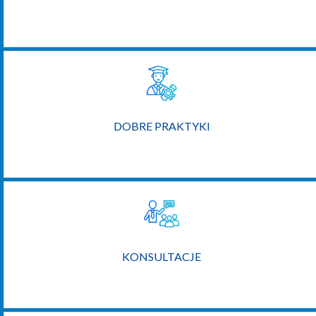
DOBRE PRAKTYKI
KONSULTACJE