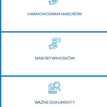
HARMONOGRAM NABORÓW
NABORY WNIOSKÓW
WAŻNE DOKUMENTY