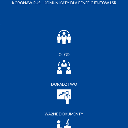
KORONAWIRUS - KOMUNIKATY DLA BENEFICJENTÓW LSR
-
O LGD
DORADZTWO
WAŻNE DOKUMENTY