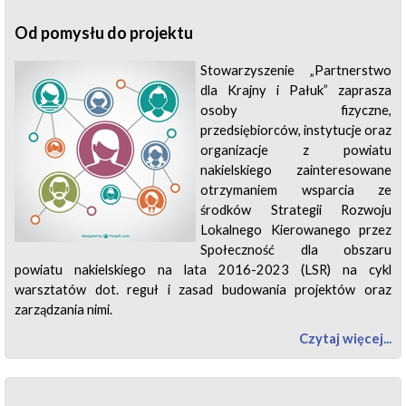
Od pomysłu do projektu
Stowarzyszenie „Partnerstwo
dla Krajny i Pałuk” zaprasza
osoby fizyczne,
przedsiębiorców, instytucje oraz
organizacje z powiatu
nakielskiego zainteresowane
otrzymaniem wsparcia ze
środków Strategii Rozwoju
Lokalnego Kierowanego przez
Społeczność dla obszaru
powiatu nakielskiego na lata 2016-2023 (LSR) na cykl
warsztatów dot. reguł i zasad budowania projektów oraz
zarządzania nimi.
Czytaj więcej...