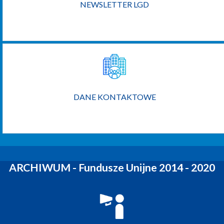
NEWSLETTER LGD
DANE KONTAKTOWE
ARCHIWUM - Fundusze Unijne 2014 - 2020