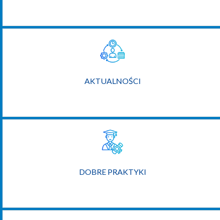
AKTUALNOŚCI
DOBRE PRAKTYKI