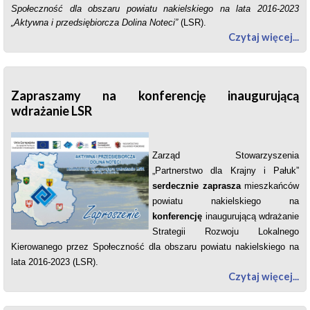
Społeczność dla obszaru powiatu nakielskiego na lata 2016-2023
„Aktywna i przedsiębiorcza Dolina Noteci”
(LSR).
Czytaj więcej...
Zapraszamy na konferencję inaugurującą
wdrażanie LSR
Zarząd Stowarzyszenia
„Partnerstwo dla Krajny i Pałuk”
serdecznie zaprasza
mieszkańców
powiatu nakielskiego na
konferencję
inaugurującą wdrażanie
Strategii Rozwoju Lokalnego
Kierowanego przez Społeczność dla obszaru powiatu nakielskiego na
lata 2016-2023 (LSR).
Czytaj więcej...