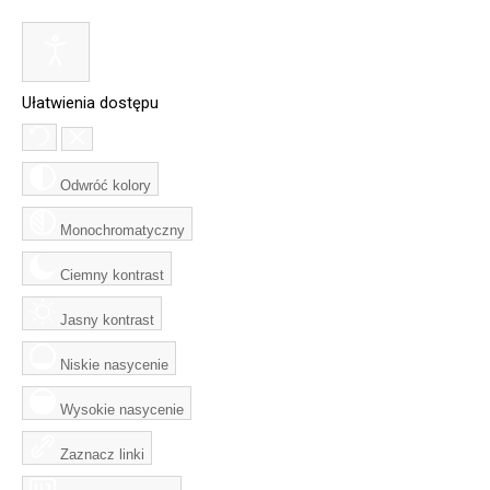
Ułatwienia dostępu
Odwróć kolory
Monochromatyczny
Ciemny kontrast
Jasny kontrast
Niskie nasycenie
Wysokie nasycenie
Zaznacz linki