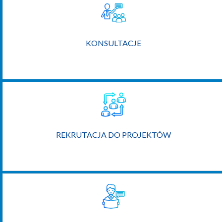
KONSULTACJE
REKRUTACJA DO PROJEKTÓW