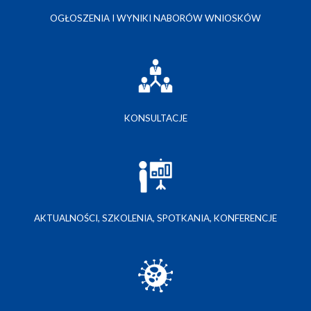
OGŁOSZENIA I WYNIKI NABORÓW WNIOSKÓW
KONSULTACJE
AKTUALNOŚCI, SZKOLENIA, SPOTKANIA, KONFERENCJE